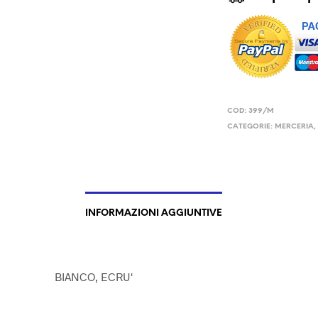
COD:
399/M
CATEGORIE:
MERCERIA
INFORMAZIONI AGGIUNTIVE
BIANCO, ECRU'