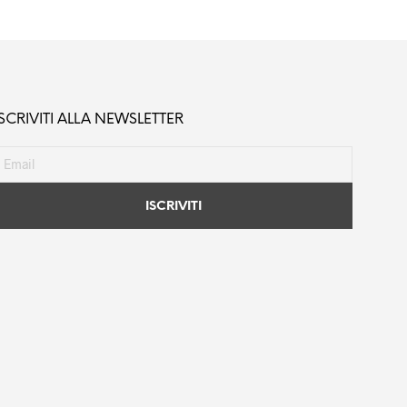
ISCRIVITI ALLA NEWSLETTER