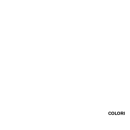
COLORI