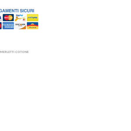
,
MERLETTI COTONE