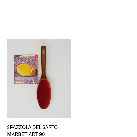
SPAZZOLA DEL SARTO
MARBET ART 90